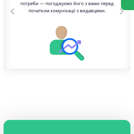
потреби — погоджуємо його з вами перед
початком комунікації з видавцями.