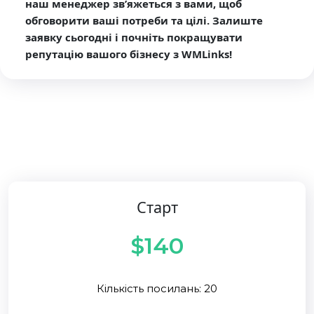
наш менеджер зв’яжеться з вами, щоб
обговорити ваші потреби та цілі. Залиште
заявку сьогодні і почніть покращувати
репутацію вашого бізнесу з WMLinks!
Старт
$140
Кількість посилань: 20