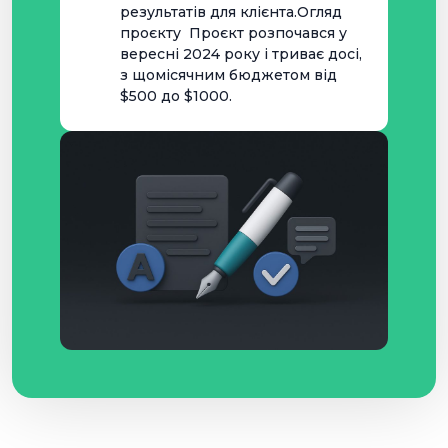
результатів для клієнта.Огляд
проєкту Проєкт розпочався у
вересні 2024 року і триває досі,
з щомісячним бюджетом від
$500 до $1000.