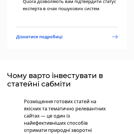
Quora дозволяють вам підтвердити статус
експерта в очах пошукових систем
Дізнатися подробиці
Чому варто інвестувати в
статейні сабміти
Розміщення готових статей на
якісних та тематично релевантних
сайтах — це один із
найефективніших способів
отримати природні зворотні