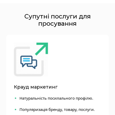
Супутні послуги для
просування
Крауд маркетинг
Натуральність посилального профілю.
Популяризація бренду, товару, послуги.