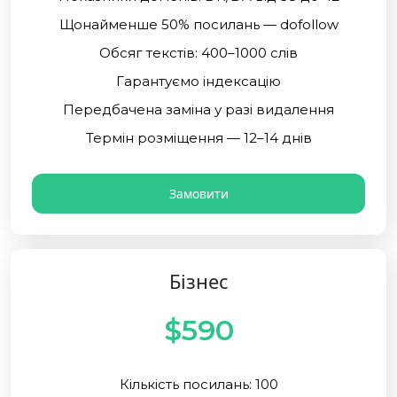
Щонайменше 50% посилань — dofollow
Обсяг текстів: 400–1000 слів
Гарантуємо індексацію
Передбачена заміна у разі видалення
Термін розміщення — 12–14 днів
Замовити
Бізнес
$590
Кількість посилань: 100