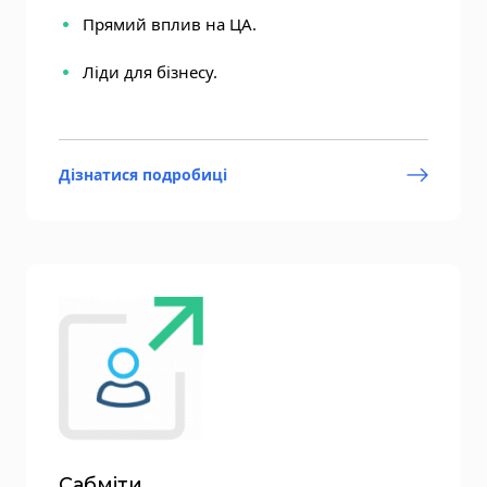
Прямий вплив на ЦА.
Ліди для бізнесу.
Дізнатися подробиці
Сабміти