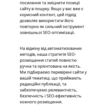
посилання та зміцнити позиції
сайту в пошуку. Якщо у вас вже є
корисний контент, цей підхід
дозволяє використати його
повторно як сильний інструмент
зовнішньої SEO-оптимізації.
На відміну від автоматизованих
методів, наша стратегія SEO-
розміщення статей повністю
ручна та орієнтована на якість.
Ми підбираємо перевірені сайти у
вашій тематиці, що приймають
редакційні публікації, та
забезпечуємо релевантність,
безпечність і SEO-ефективність
кожного розміщення.