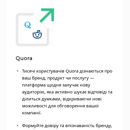
Quora
Тисячі користувачів Quora дізнаються про
ваш бренд, продукт чи послугу —
платформа щодня залучає нову
аудиторію, яка активно шукає відповіді та
ділиться думками, відкриваючи нові
можливості для обговорення вашої
компанії.
Формуйте довіру та впізнаваність бренду,