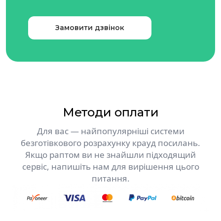
Замовити дзвінок
Методи оплати
Для вас — найпопулярніші системи
безготівкового розрахунку крауд посилань.
Якщо раптом ви не знайшли підходящий
сервіс, напишіть нам для вирішення цього
питання.