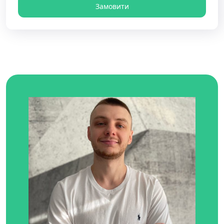
Замовити