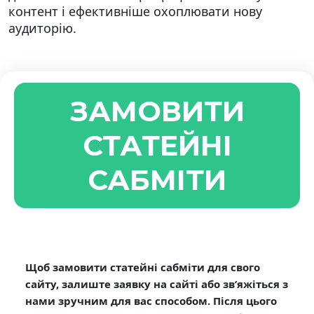
контент і ефективніше охоплювати нову
аудиторію.
ЗАМОВИТИ
СТАТЕЙНІ
САБМІТИ
Щоб замовити статейні сабміти для свого
сайту, залиште заявку на сайті або зв’яжіться з
нами зручним для вас способом. Після цього