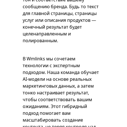
сообщению бренда. Будь то текст
для главной страницы, страницы
услуг или описания продуктов —
конечный результат будет
целенаправленным и
полированным.
В Wmlinks мы сочетаем
технологии с экспертным
подходом. Наша команда обучает
AI-модели на основе реальных
маркетинговых данных, а затем
тонко настраивает результат,
чтобы соответствовать вашим
ожиданиям. Этот гибридный
подход помогает вам
масштабировать создание
контента, не теряя контроля над