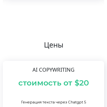
Цены
AI COPYWRITING
стоимость от $20
Генерация текста через Chatgpt 5