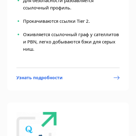
Для безопасности разбавляется
ссылочный профиль.
Прокачиваются ссылки Tier 2.
Оживляется ссылочный граф у сателлитов
и PBN, легко добываются бэки для серых
ниш.
Узнать подробности