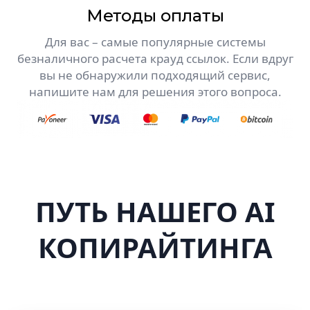
Методы оплаты
Для вас – самые популярные системы
безналичного расчета крауд ​​ссылок. Если вдруг
вы не обнаружили подходящий сервис,
напишите нам для решения этого вопроса.
ПУТЬ НАШЕГО AI
КОПИРАЙТИНГА