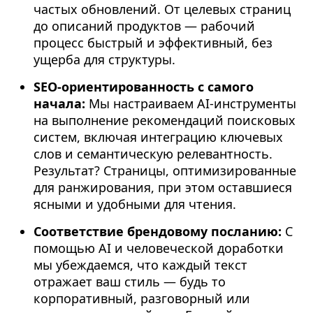
частых обновлений. От целевых страниц
до описаний продуктов — рабочий
процесс быстрый и эффективный, без
ущерба для структуры.
SEO-ориентированность с самого
начала:
Мы настраиваем AI-инструменты
на выполнение рекомендаций поисковых
систем, включая интеграцию ключевых
слов и семантическую релевантность.
Результат? Страницы, оптимизированные
для ранжирования, при этом оставшиеся
ясными и удобными для чтения.
Соответствие брендовому посланию:
С
помощью AI и человеческой доработки
мы убеждаемся, что каждый текст
отражает ваш стиль — будь то
корпоративный, разговорный или