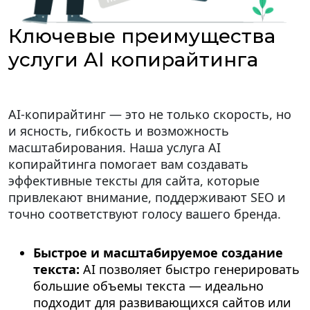
Ключевые преимущества
услуги AI копирайтинга
AI-копирайтинг — это не только скорость, но
и ясность, гибкость и возможность
масштабирования. Наша услуга AI
копирайтинга помогает вам создавать
эффективные тексты для сайта, которые
привлекают внимание, поддерживают SEO и
точно соответствуют голосу вашего бренда.
Быстрое и масштабируемое создание
текста:
AI позволяет быстро генерировать
большие объемы текста — идеально
подходит для развивающихся сайтов или