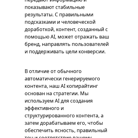
показывают стабильные
результаты. С правильными
подсказками и человеческой
доработкой, контент, созданный с
помощью AI, может отражать ваш
бренд, направлять пользователей
и поддерживать цели конверсии.
В отличие от обычного
автоматически генерируемого
контента, наш AI копирайтинг
основан на стратегии. Мы
используем AI для создания
эффективного и
структурированного контента, а
затем дорабатываем его, чтобы
обеспечить ясность, правильный
тон и соответствие вашему