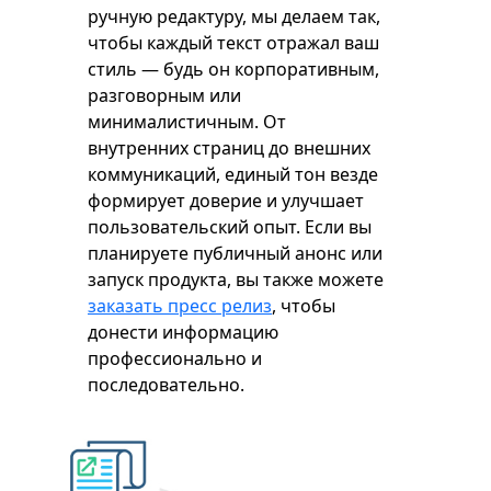
ручную редактуру, мы делаем так,
чтобы каждый текст отражал ваш
стиль — будь он корпоративным,
разговорным или
минималистичным. От
внутренних страниц до внешних
коммуникаций, единый тон везде
формирует доверие и улучшает
пользовательский опыт. Если вы
планируете публичный анонс или
запуск продукта, вы также можете
заказать пресс релиз
, чтобы
донести информацию
профессионально и
последовательно.