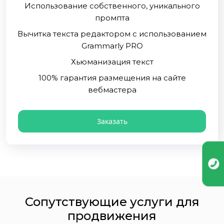
Использование собственного, уникального
промпта
Вычитка текста редактором с использованием
Grammarly PRO
Хьюманизация текст
100% гарантия размещения на сайте
вебмастера
Заказать
Сопутствующие услуги для
продвижения