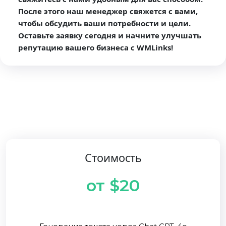
После этого наш менеджер свяжется с вами,
чтобы обсудить ваши потребности и цели.
Оставьте заявку сегодня и начните улучшать
репутацию вашего бизнеса с WMLinks!
Стоимость
от $20