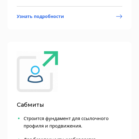
Узнать подробности
Сабмиты
Строится фундамент для ссылочного
профиля и продвижения.