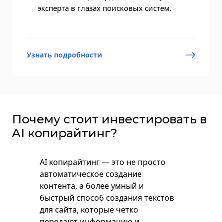
эксперта в глазах поисковых систем.
Узнать подробности
Почему стоит инвестировать в
AI копирайтинг?
AI копирайтинг — это не просто
автоматическое создание
контента, а более умный и
быстрый способ создания текстов
для сайта, которые четко
передают информацию и