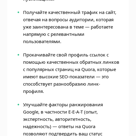
Получайте качественный трафик на сайт,
отвечая на вопросы аудитории, которая
уже заинтересована в теме — работаете
напрямую с релевантными
пользователями.
Прокачивайте свой профиль ссылок с
помощью качественных обратных линков
с популярных страниц на Quora, которые
имеют высокие SEO-показатели — это
способствует разнообразию линк-
профиля.
Улучшайте факторы ранжирования
Google, в частности E-E-A-T (опыт,
экспертность, авторитетность,
надежность) — ответы на Quora
позволяют подтвердить ваш статус