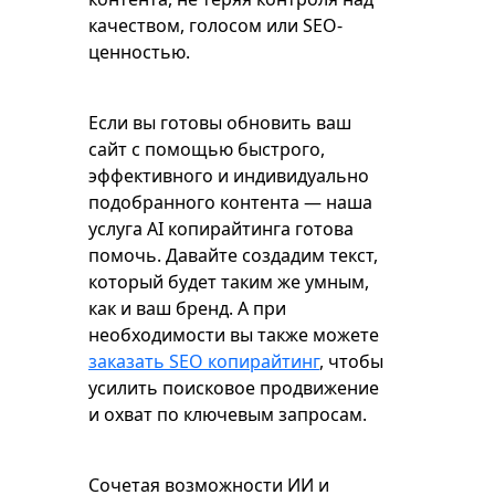
качеством, голосом или SEO-
ценностью.
Если вы готовы обновить ваш
сайт с помощью быстрого,
эффективного и индивидуально
подобранного контента — наша
услуга AI копирайтинга готова
помочь. Давайте создадим текст,
который будет таким же умным,
как и ваш бренд. А при
необходимости вы также можете
заказать SEO копирайтинг
, чтобы
усилить поисковое продвижение
и охват по ключевым запросам.
Сочетая возможности ИИ и