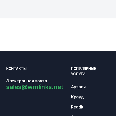
КОНТАКТЫ
ПОПУЛЯРНЫЕ
УСЛУГИ
Электронная почта
sales@wmlinks.net
Аутрич
Крауд
Reddit