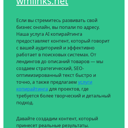
wmlinks.net
Если вы стремитесь развивать свой
бизнес онлайн, вы попали по адресу.
Наша услуга AI копирайтинга
предоставляет контент, который говорит
с вашей аудиторией и эффективно
работает в поисковых системах. От
лендингов до описаний товаров — мы
создаем стратегический, SEO-
оптимизированный текст быстро и
точно, а также предлагаем
услуги
копирайтинга
для проектов, где
требуется более творческий и детальный
подход.
Давайте создадим контент, который
принесет реальные результаты.