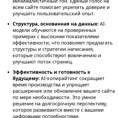
минималистичный тон. Единый голос на
всем сайте помогает укрепить доверие и
улучшить пользовательский опыт.
Структура, основанная на данных:
AI-
модели обучаются на проверенных
примерах с высокими показателями
эффективности, что позволяет предлагать
структуры и стратегии написания,
которые способствуют вовлечению и
улучшают поток страниц.
Эффективность и готовность к
будущему:
AI-копирайтинг сокращает
время производства и упрощает
расширение или обновление вашего сайта
по мере необходимости. Это умное
решение на долгосрочную перспективу,
которое развивается вместе с вашими
цифровыми потребностями.