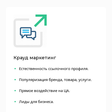
Крауд маркетинг
Естественность ссылочного профиля.
Популяризация бренда, товара, услуги.
Прямое воздействие на ЦА.
Лиды для бизнеса.