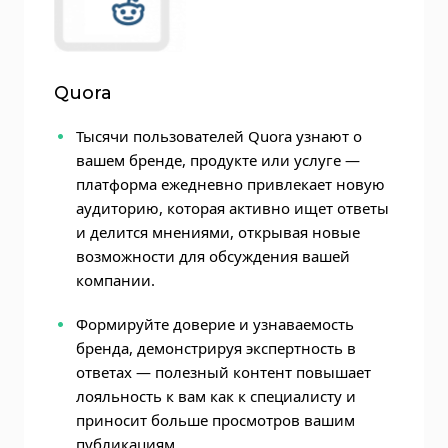
Quora
Тысячи пользователей Quora узнают о
вашем бренде, продукте или услуге —
платформа ежедневно привлекает новую
аудиторию, которая активно ищет ответы
и делится мнениями, открывая новые
возможности для обсуждения вашей
компании.
Формируйте доверие и узнаваемость
бренда, демонстрируя экспертность в
ответах — полезный контент повышает
лояльность к вам как к специалисту и
приносит больше просмотров вашим
публикациям.