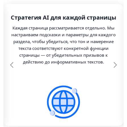
Стратегия AI для каждой страницы
Каждая страница рассматривается отдельно. Мы
настраиваем подсказки и параметры для каждого
раздела, чтобы убедиться, что тон и намерение
текста соответствуют конкретной функции
страницы — от убедительных призывов к
действию до информативных текстов.