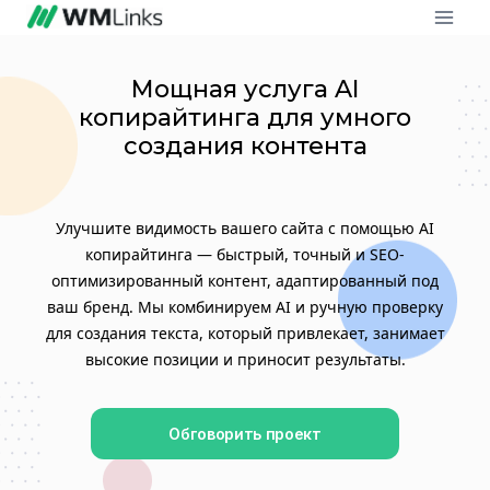
Мощная услуга AI
копирайтинга для умного
создания контента
Улучшите видимость вашего сайта с помощью AI
копирайтинга — быстрый, точный и SEO-
оптимизированный контент, адаптированный под
ваш бренд. Мы комбинируем AI и ручную проверку
для создания текста, который привлекает, занимает
высокие позиции и приносит результаты.
Обговорить проект