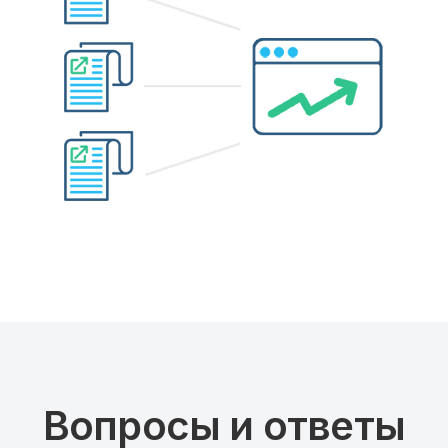
Вопросы и ответы