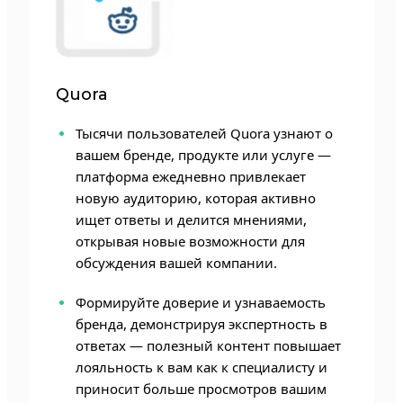
Quora
Тысячи пользователей Quora узнают о
вашем бренде, продукте или услуге —
платформа ежедневно привлекает
новую аудиторию, которая активно
ищет ответы и делится мнениями,
открывая новые возможности для
обсуждения вашей компании.
Формируйте доверие и узнаваемость
бренда, демонстрируя экспертность в
ответах — полезный контент повышает
лояльность к вам как к специалисту и
приносит больше просмотров вашим