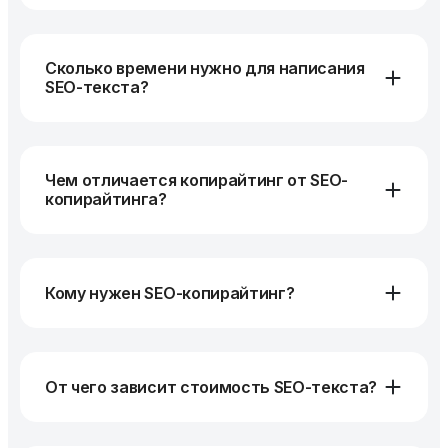
Сколько времени нужно для написания
SEO-текста?
Чем отличается копирайтинг от SEO-
копирайтинга?
Кому нужен SEO-копирайтинг?
От чего зависит стоимость SEO-текста?