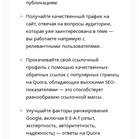
публикациям.
Получайте качественный трафик на
сайт, отвечая на вопросы аудитории,
которая уже заинтересована в теме —
вы работаете напрямую с
релевантными пользователями.
Прокачивайте свой ссылочный
профиль с помощью качественных
обратных ссылок с популярных страниц
на Quora, обладающих высокими SEO-
показателями — это способствует
разнообразию ссылочной массы.
Улучшайте факторы ранжирования
Google, включая E-E-A-T (опыт,
экспертность, авторитетность,
надёжность) — ответы на Quora