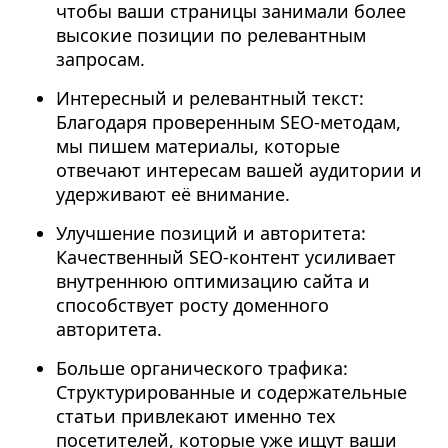
чтобы ваши страницы занимали более
высокие позиции по релевантным
запросам.
Интересный и релевантный текст:
Благодаря проверенным SEO-методам,
мы пишем материалы, которые
отвечают интересам вашей аудитории и
удерживают её внимание.
Улучшение позиций и авторитета:
Качественный SEO-контент усиливает
внутреннюю оптимизацию сайта и
способствует росту доменного
авторитета.
Больше органического трафика:
Структурированные и содержательные
статьи привлекают именно тех
посетителей, которые уже ищут ваши