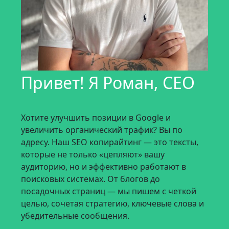
Привет! Я Роман, CEO
Хотите улучшить позиции в Google и
увеличить органический трафик? Вы по
адресу. Наш SEO копирайтинг — это тексты,
которые не только «цепляют» вашу
аудиторию, но и эффективно работают в
поисковых системах. От блогов до
посадочных страниц — мы пишем с четкой
целью, сочетая стратегию, ключевые слова и
убедительные сообщения.