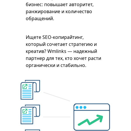
бизнес: повышает авторитет,
ранжирование и количество
обращений.
Ищете SEO-копирайтинг,
который сочетает стратегию и
креатив? Wmlinks — надежный
партнер для тех, кто хочет расти
органически и стабильно.