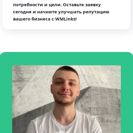
потребности и цели. Оставьте заявку
сегодня и начните улучшать репутацию
вашего бизнеса с WMLinks!