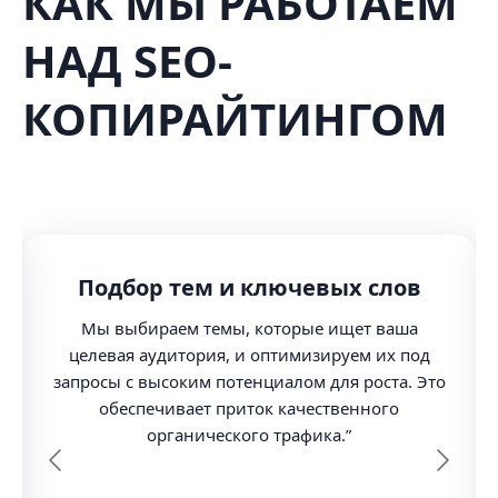
КАК МЫ РАБОТАЕМ
НАД SEO-
КОПИРАЙТИНГОМ
Подбор тем и ключевых слов
Мы выбираем темы, которые ищет ваша
целевая аудитория, и оптимизируем их под
запросы с высоким потенциалом для роста. Это
обеспечивает приток качественного
органического трафика.”