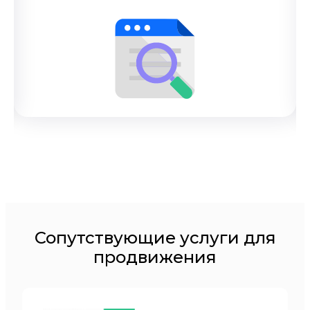
Сопутствующие услуги для
продвижения