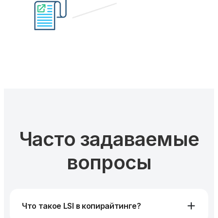
Часто задаваемые
вопросы
Что такое LSI в копирайтинге?