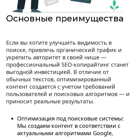
Основные преимущества
Если вы хотите улучшить видимость в
поиске, привлечь органический трафик и
укрепить авторитет в своей нише —
профессиональный SEO-копирайтинг станет
выгодной инвестицией. В отличие от
обычных текстов, оптимизированный
контент создается с учетом требований
пользователей и поисковых алгоритмов — и
приносит реальные результаты.
Оптимизация под поисковые системы:
Мы создаем контент в соответствии с
актуальными алгоритмами Google,