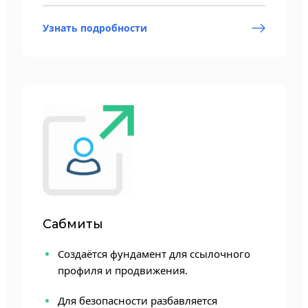
Узнать подробности
Сабмиты
Создаётся фундамент для ссылочного
профиля и продвижения.
Для безопасности разбавляется