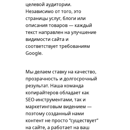
целевой аудитории.
Независимо от того, это
страницы услуг, блоги или
описания товаров — каждый
текст направлен на улучшение
видимости сайта и
соответствует требованиям
Google.
Мы делаем ставку на качество,
прозрачность и долгосрочный
результат. Наша команда
копирайтеров обладает как
SEO-инструментами, так и
маркетинговым видением —
поэтому созданный нами
контент не просто “существует”
на сайте, а работает на ваш