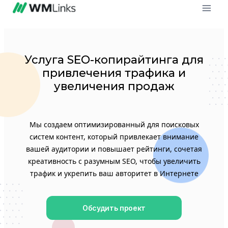
Услуга SEO-копирайтинга для
привлечения трафика и
увеличения продаж
Мы создаем оптимизированный для поисковых
систем контент, который привлекает внимание
вашей аудитории и повышает рейтинги, сочетая
креативность с разумным SEO, чтобы увеличить
трафик и укрепить ваш авторитет в Интернете
Обсудить проект