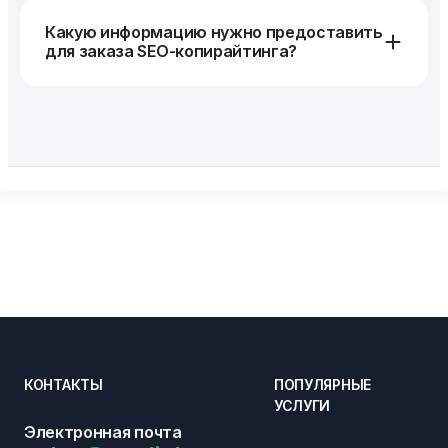
Какую информацию нужно предоставить
для заказа SEO-копирайтинга?
КОНТАКТЫ
ПОПУЛЯРНЫЕ
УСЛУГИ
Электронная почта