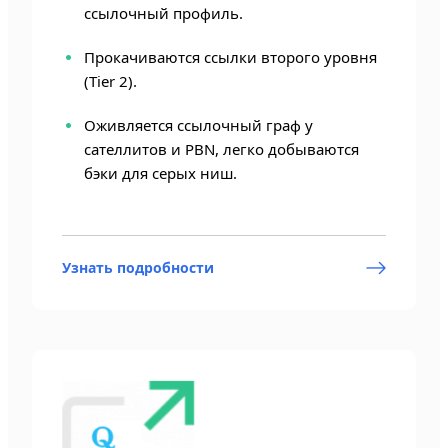
ссылочный профиль.
Прокачиваются ссылки второго уровня
(Tier 2).
Оживляется ссылочный граф у
сателлитов и PBN, легко добываются
бэки для серых ниш.
Узнать подробности