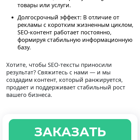
товары или услуги.
Долгосрочный эффект: В отличие от
рекламы с коротким жизненным циклом,
SEO-контент работает постоянно,
формируя стабильную информационную
базу.
Хотите, чтобы SEO-тексты приносили
результат? Свяжитесь с нами — и мы
создадим контент, который ранжируется,
продает и поддерживает стабильный рост
вашего бизнеса.
ЗАКАЗАТЬ