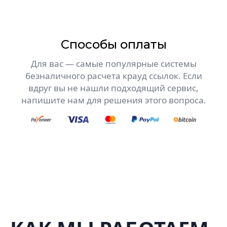
Способы оплаты
Для вас — самые популярные системы
безналичного расчета крауд ссылок. Если
вдруг вы не нашли подходящий сервис,
напишите нам для решения этого вопроса.