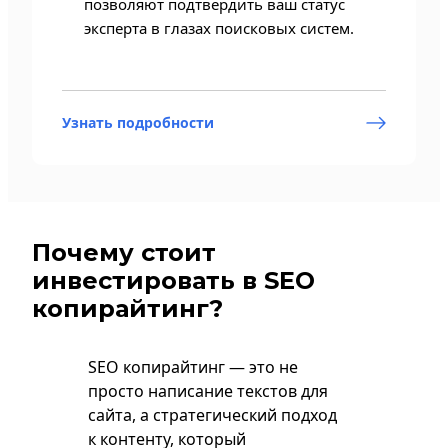
позволяют подтвердить ваш статус
эксперта в глазах поисковых систем.
Узнать подробности
Почему стоит
инвестировать в SEO
копирайтинг?
SEO копирайтинг — это не
просто написание текстов для
сайта, а стратегический подход
к контенту, который