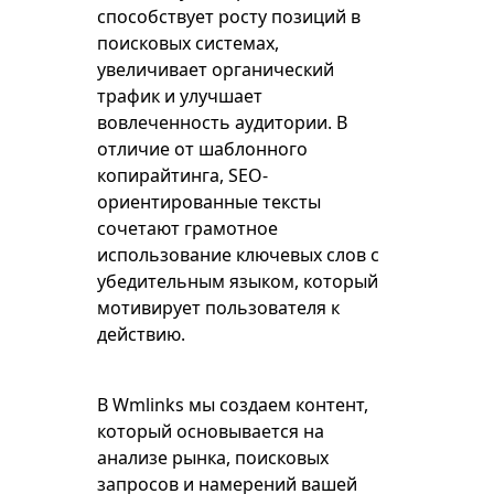
способствует росту позиций в
поисковых системах,
увеличивает органический
трафик и улучшает
вовлеченность аудитории. В
отличие от шаблонного
копирайтинга, SEO-
ориентированные тексты
сочетают грамотное
использование ключевых слов с
убедительным языком, который
мотивирует пользователя к
действию.
В Wmlinks мы создаем контент,
который основывается на
анализе рынка, поисковых
запросов и намерений вашей