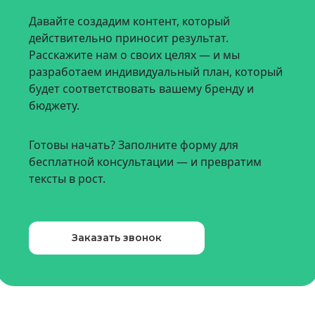
Давайте создадим контент, который
действительно приносит результат.
Расскажите нам о своих целях — и мы
разработаем индивидуальный план, который
будет соответствовать вашему бренду и
бюджету.
Готовы начать? Заполните форму для
бесплатной консультации — и превратим
тексты в рост.
Заказать звонок