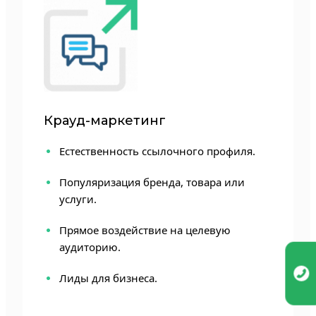
Крауд-маркетинг
Естественность ссылочного профиля.
Популяризация бренда, товара или
услуги.
Прямое воздействие на целевую
аудиторию.
Лиды для бизнеса.