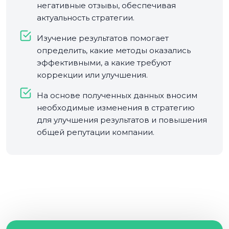
негативные отзывы, обеспечивая
актуальность стратегии.
Изучение результатов помогает
определить, какие методы оказались
эффективными, а какие требуют
коррекции или улучшения.
На основе полученных данных вносим
необходимые изменения в стратегию
для улучшения результатов и повышения
общей репутации компании.