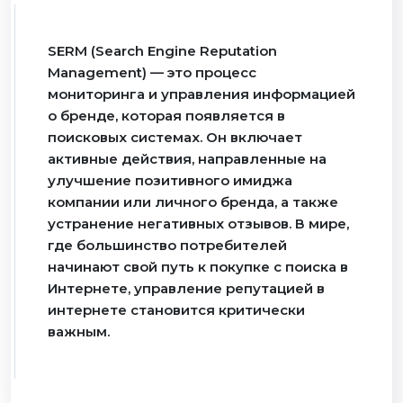
SERM (Search Engine Reputation
Management) — это процесс
мониторинга и управления информацией
о бренде, которая появляется в
поисковых системах. Он включает
активные действия, направленные на
улучшение позитивного имиджа
компании или личного бренда, а также
устранение негативных отзывов. В мире,
где большинство потребителей
начинают свой путь к покупке с поиска в
Интернете, управление репутацией в
интернете становится критически
важным.