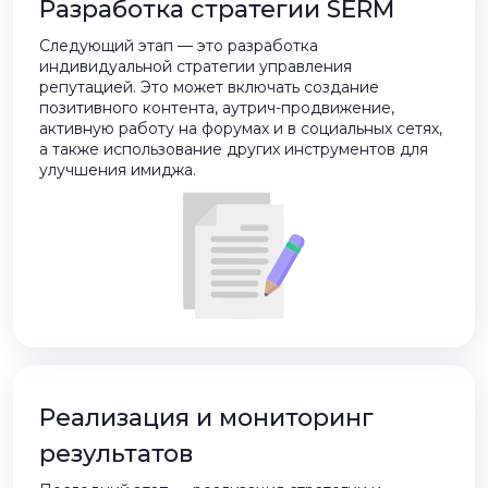
Разработка стратегии SERM
Следующий этап — это разработка
индивидуальной стратегии управления
репутацией. Это может включать создание
позитивного контента, аутрич-продвижение,
активную работу на форумах и в социальных сетях,
а также использование других инструментов для
улучшения имиджа.
Реализация и мониторинг
результатов