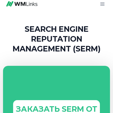
SEARCH ENGINE
REPUTATION
MANAGEMENT
(SERM)
ЗАКАЗАТЬ SERM ОТ