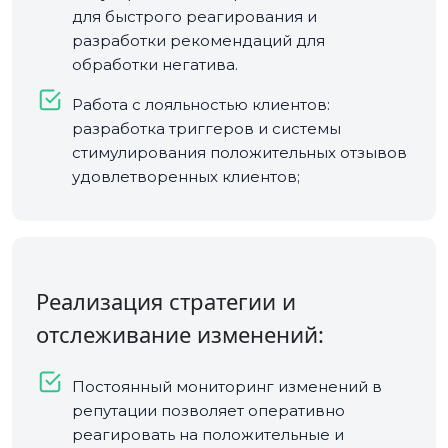
для быстрого реагирования и
разработки рекомендаций для
обработки негатива.
Работа с лояльностью клиентов:
разработка триггеров и системы
стимулирования положительных отзывов
удовлетворенных клиентов;
Реализация стратегии и
отслеживание изменений:
Постоянный мониторинг изменений в
репутации позволяет оперативно
реагировать на положительные и