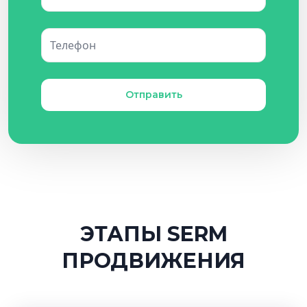
ЭТАПЫ SERM
ПРОДВИЖЕНИЯ