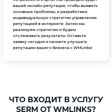
вашей онлайн-репутации, чтобы выявить
основные проблемы, и разработаем
индивидуальную стратегию управления
репутацией в интернете. Затем мы
реализуем стратегию и будем
отслеживать результаты. Оставьте
заявку сегодня и начните улучшать
репутацию вашего бизнеса с WMLinks!
ЧТО ВХОДИТ В УСЛУГУ
SERM ОТ WMLINKS?