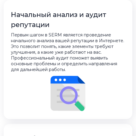
Начальный анализ и аудит
репутации
Первым шагом в SERM является проведение
начального анализа вашей репутации в Интернете.
Это позволит понять, какие элементы требуют
улучшения, а какие уже работают на вас.
Профессиональный аудит поможет выявить
основные проблемы и определить направления
для дальнейшей работы.