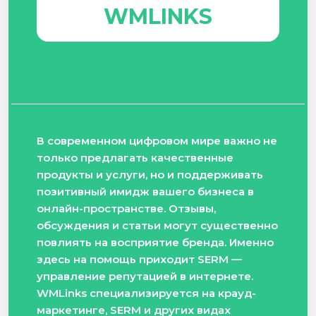
WMLINKS
В современном цифровом мире важно не
только предлагать качественные
продукты и услуги, но и поддерживать
позитивный имидж вашего бизнеса в
онлайн-пространстве. Отзывы,
обсуждения и статьи могут существенно
повлиять на восприятие бренда. Именно
здесь на помощь приходит SERM —
управление репутацией в интернете.
WMLinks специализируется на крауд-
маркетинге, SERM и других видах