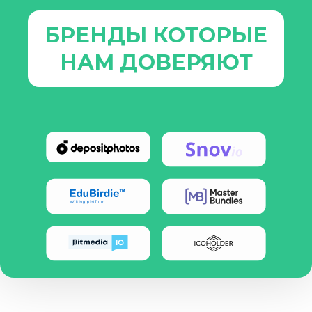
БРЕНДЫ КОТОРЫЕ
НАМ ДОВЕРЯЮТ