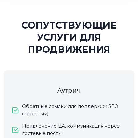
СОПУТСТВУЮЩИЕ
УСЛУГИ ДЛЯ
ПРОДВИЖЕНИЯ
Аутрич
Обратные ссылки для поддержки SEO
стратегии;
Привлечение ЦА, коммуникация через
гостевые посты;