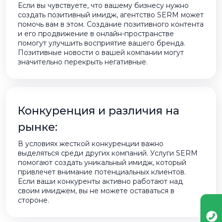
Если вы чувствуете, что вашему бизнесу нужно
создать позитивный имидж, агентство SERM может
помочь вам в этом. Создание позитивного контента
и его продвижение в онлайн-пространстве
помогут улучшить восприятие вашего бренда.
Позитивные новости о вашей компании могут
значительно перекрыть негативные.
Конкуренция и различия на
рынке:
В условиях жесткой конкуренции важно
выделяться среди других компаний. Услуги SERM
помогают создать уникальный имидж, который
привлечет внимание потенциальных клиентов.
Если ваши конкуренты активно работают над
своим имиджем, вы не можете оставаться в
стороне.