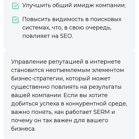
Улучшить общий имидж компании;
Повысить видимость в поисковых
системах, что, в свою очередь,
повлияет на SEO.
Управление репутацией в интернете
становится неотъемлемым элементом
бизнес-стратегии, который может
существенно повлиять на результаты
вашей компании. Если вы хотите
добиться успеха в конкурентной среде,
важно понять, как работает SERM и
почему он так важен для вашего
бизнеса.