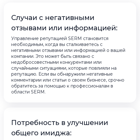
Случаи с негативными
отзывами или информацией:
Управление репутацией SERM становится
необходимым, когда вы сталкиваетесь с
негативными отзывами или информацией о вашей
компании. Это может быть связано с
недобросовестными конкурентами или
случайными ситуациями, которые повлияли на
репутацию. Если вы обнаружили негативные
комментарии или статьи о своем бизнесе, срочно
обратитесь за помощью к профессионалам в
области SERM.
Потребность в улучшении
общего имиджа: