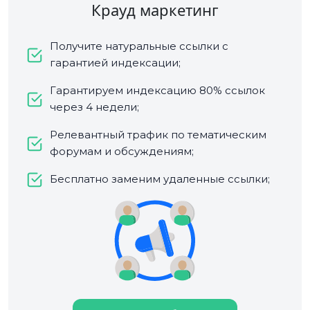
Крауд маркетинг
Получите натуральные ссылки с
гарантией индексации;
Гарантируем индексацию 80% ссылок
через 4 недели;
Релевантный трафик по тематическим
форумам и обсуждениям;
Бесплатно заменим удаленные ссылки;