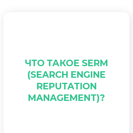
ЧТО ТАКОЕ SERM
(SEARCH ENGINE
REPUTATION
MANAGEMENT)?