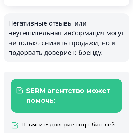
Негативные отзывы или
неутешительная информация могут
не только снизить продажи, но и
подорвать доверие к бренду.
SERM агентство может
помочь:
Повысить доверие потребителей;