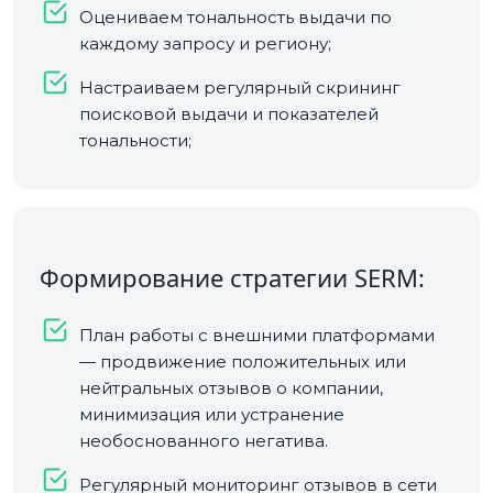
Оцениваем тональность выдачи по
каждому запросу и региону;
Настраиваем регулярный скрининг
поисковой выдачи и показателей
тональности;
Формирование стратегии SERM:
План работы с внешними платформами
— продвижение положительных или
нейтральных отзывов о компании,
минимизация или устранение
необоснованного негатива.
Регулярный мониторинг отзывов в сети