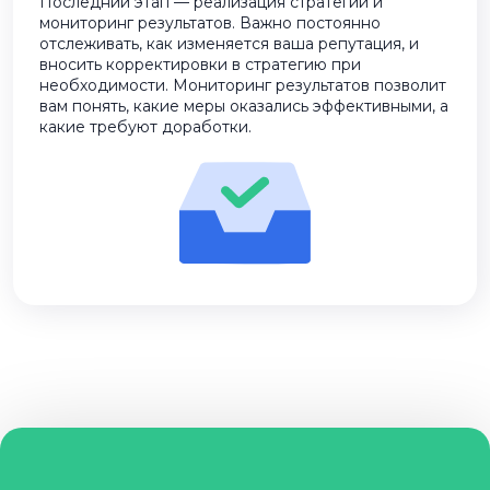
Последний этап — реализация стратегии и
мониторинг результатов. Важно постоянно
отслеживать, как изменяется ваша репутация, и
вносить корректировки в стратегию при
необходимости. Мониторинг результатов позволит
вам понять, какие меры оказались эффективными, а
какие требуют доработки.