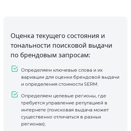
Оценка текущего состояния и
тональности поисковой выдачи
по брендовым запросам:
Определяем ключевые слова и их
вариации для оценки брендовой выдачи
и определения стоимости SERM.
Определяем целевые регионы, где
требуется управление репутацией в
интернете (поисковая выдача может
существенно отличаться в разных
регионах);