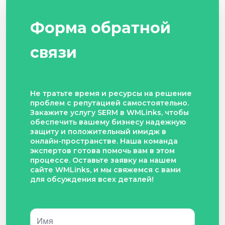
Форма обратной
связи
Не тратьте время и ресурсы на решение
проблем с репутацией самостоятельно.
Закажите услугу SERM в WMLinks, чтобы
обеспечить вашему бизнесу надежную
защиту и положительный имидж в
онлайн-пространстве. Наша команда
экспертов готова помочь вам в этом
процессе. Оставьте заявку на нашем
сайте WMLinks, и мы свяжемся с вами
для обсуждения всех деталей!