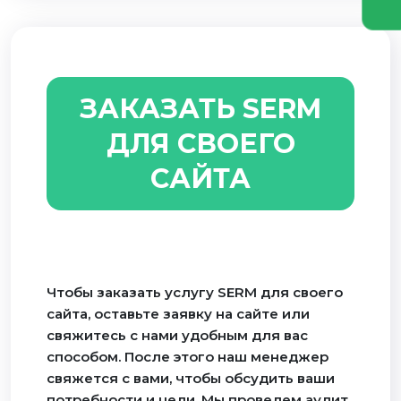
ЗАКАЗАТЬ SERM
ДЛЯ СВОЕГО
САЙТА
Чтобы заказать услугу SERM для своего
сайта, оставьте заявку на сайте или
свяжитесь с нами удобным для вас
способом. После этого наш менеджер
свяжется с вами, чтобы обсудить ваши
потребности и цели. Мы проведем аудит