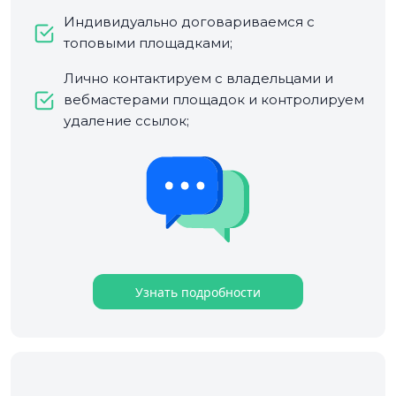
Индивидуально договариваемся с
топовыми площадками;
Лично контактируем с владельцами и
вебмастерами площадок и контролируем
удаление ссылок;
Узнать подробности